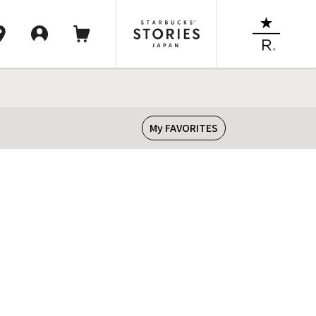
My FAVORITES