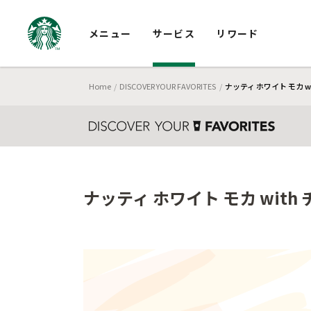
メニュー
サービス
リワード
Home
DISCOVER YOUR FAVORITES
ナッティ ホワイト モカ 
ナッティ ホワイト モカ wit