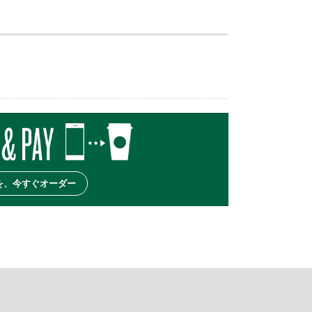
を、今すぐオーダー