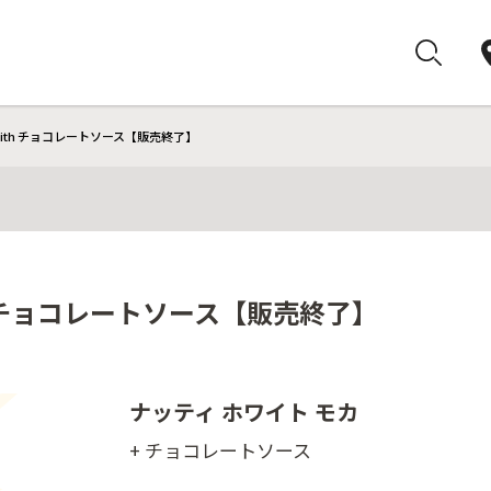
with チョコレートソース【販売終了】
h チョコレートソース【販売終了】
ナッティ ホワイト モカ
+ チョコレートソース