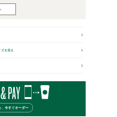
イズを見る
を、今すぐオーダー