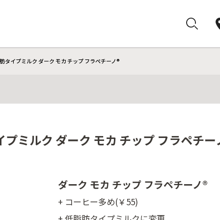
肪タイプミルク ダーク モカ チップ フラペチーノ®
プミルク ダーク モカ チップ フラペチー
ダーク モカ チップ フラペチーノ®
+ コーヒー多め(￥55)
+ 低脂肪タイプミルクに変更