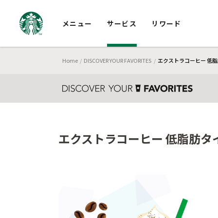
メニュー
サービス
リワード
Home
DISCOVER YOUR FAVORITES
エクストラコーヒー 低脂
エクストラコーヒー 低脂肪タイ