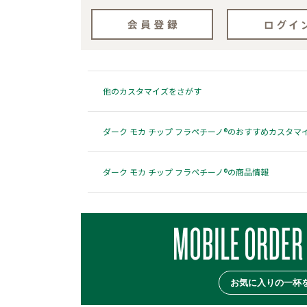
他のカスタマイズをさがす
ダーク モカ チップ フラペチーノ®のおすすめカスタマ
ダーク モカ チップ フラペチーノ®の商品情報
お気に入りの一杯