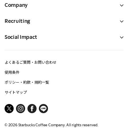
Company
Recruiting
Social Impact
よくあるご質問・お問い合わせ
使用条件
ポリシー・約款・規約一覧
サイトマップ
©
2026
Starbucks Coffee Company. All rights reserved.