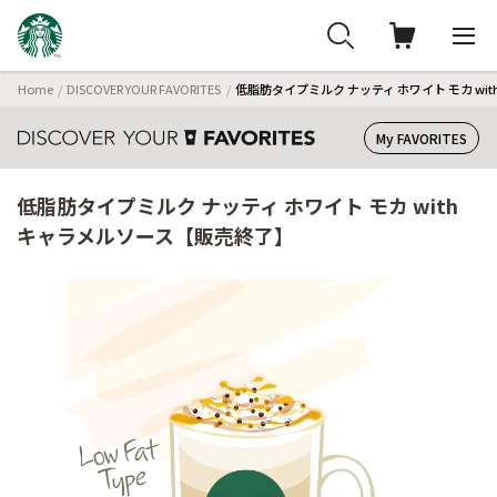
Home
DISCOVER YOUR FAVORITES
低脂肪タイプミルク ナッティ ホワイト モカ wi
My FAVORITES
低脂肪タイプミルク ナッティ ホワイト モカ with
キャラメルソース【販売終了】