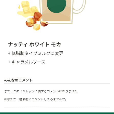
ナッティ ホワイト モカ
+ 低脂肪タイプミルクに変更
+ キャラメルソース
みんなのコメント
まだ、このビバレッジに関するコメントはありません。
あなたが一番最初にコメントしてみませんか。