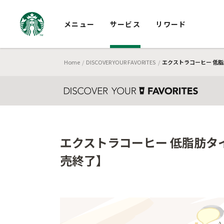
メニュー
サービス
リワード
Home
DISCOVER YOUR FAVORITES
エクストラコーヒー 低脂
エクストラコーヒー 低脂肪タイ
売終了】