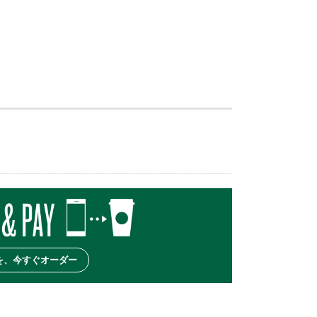
を、今すぐオーダー