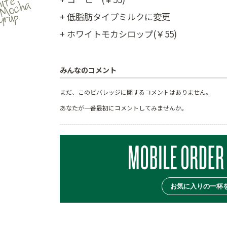
+ 低脂肪タイプミルクに変更
+ ホワイトモカシロップ(￥55)
みんなのコメント
まだ、このビバレッジに関するコメントはありません。
あなたが一番最初にコメントしてみませんか。
お気に入りの一杯