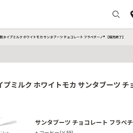
肪タイプミルク ホワイトモカ サンタブーツ チョコレート フラペチーノ® 【販売終了】
プミルク ホワイトモカ サンタブーツ チョ
サンタブーツ チョコレート フラペチ
+ コーヒー(￥55)