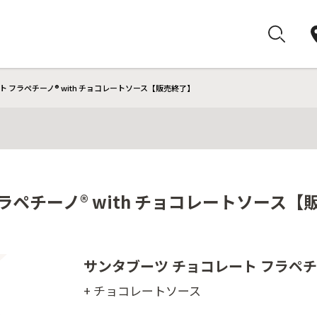
 フラペチーノ® with チョコレートソース【販売終了】
ラペチーノ® with チョコレートソース【
サンタブーツ チョコレート フラペチ
+ チョコレートソース