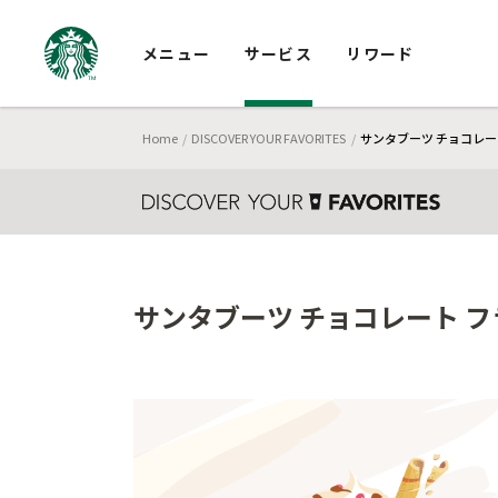
メニュー
サービス
リワード
Home
DISCOVER YOUR FAVORITES
サンタブーツ チョコレート
サンタブーツ チョコレート フ