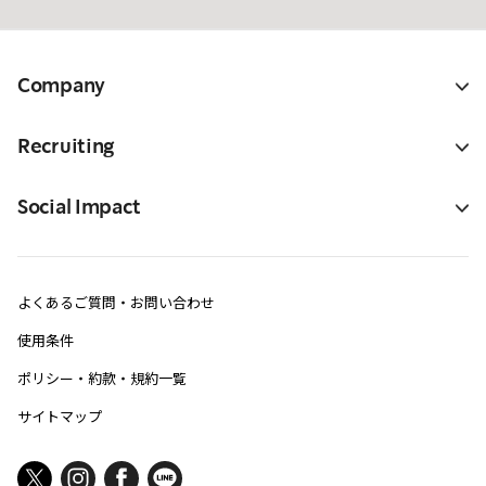
Company
Recruiting
Social Impact
よくあるご質問・お問い合わせ
使用条件
ポリシー・約款・規約一覧
サイトマップ