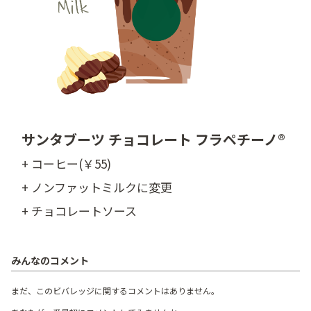
サンタブーツ チョコレート フラペチーノ®
+ コーヒー(￥55)
+ ノンファットミルクに変更
+ チョコレートソース
みんなのコメント
まだ、このビバレッジに関するコメントはありません。