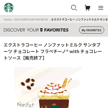
Home
DISCOVER YOUR FAVORITES
エクストラコーヒー ノンファットミルク サンタブ
My FAVORITES
エクストラコーヒー ノンファットミルク サンタブ
ーツ チョコレート フラペチーノ® with チョコレー
トソース【販売終了】