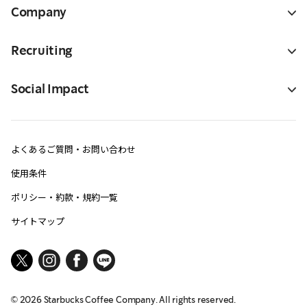
Company
Recruiting
Social Impact
よくあるご質問・お問い合わせ
使用条件
ポリシー・約款・規約一覧
サイトマップ
©
2026
Starbucks Coffee Company. All rights reserved.