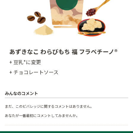
あずきなこ わらびもち 福 フラペチーノ®
+ 豆乳*に変更
+ チョコレートソース
みんなのコメント
まだ、このビバレッジに関するコメントはありません。
あなたが一番最初にコメントしてみませんか。