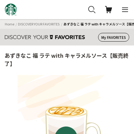
Home
DISCOVER YOUR FAVORITES
あずきなこ 福 ラテ with キャラメルソース【販
My FAVORITES
あずきなこ 福 ラテ with キャラメルソース【販売終
了】