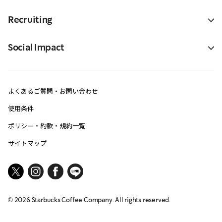
Recruiting
Social Impact
よくあるご質問・お問い合わせ
使用条件
ポリシー・約款・規約一覧
サイトマップ
©
2026
Starbucks Coffee Company. All rights reserved.