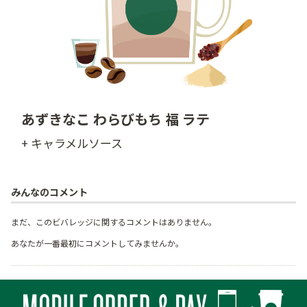
あずきなこ わらびもち 福 ラテ
+ キャラメルソース
みんなのコメント
まだ、このビバレッジに関するコメントはありません。
あなたが一番最初にコメントしてみませんか。