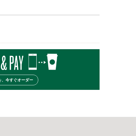
を、今すぐオーダー