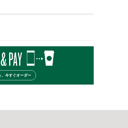
を、今すぐオーダー