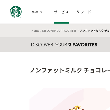
メニュー
サービス
リワード
Home
DISCOVER YOUR FAVORITES
ノンファットミルク チョコ
ノンファットミルク チョコレー