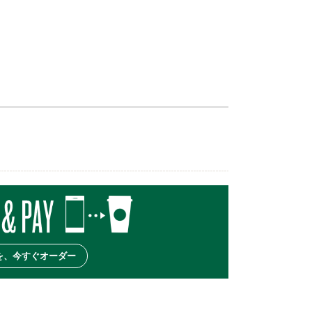
を、今すぐオーダー