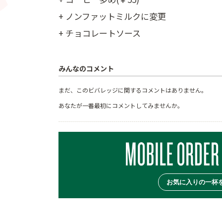
+ ノンファットミルクに変更
+ チョコレートソース
みんなのコメント
まだ、このビバレッジに関するコメントはありません。
あなたが一番最初にコメントしてみませんか。
お気に入りの一杯