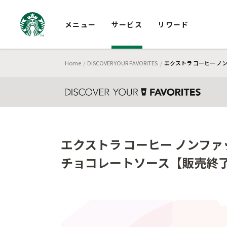
メニュー
サービス
リワード
Home
DISCOVER YOUR FAVORITES
エクストラ コーヒー ノン
エクストラ コーヒー ノンファッ
チョコレートソース【販売終