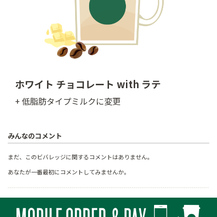
ホワイト チョコレート with ラテ
+ 低脂肪タイプミルクに変更
みんなのコメント
まだ、このビバレッジに関するコメントはありません。
あなたが一番最初にコメントしてみませんか。