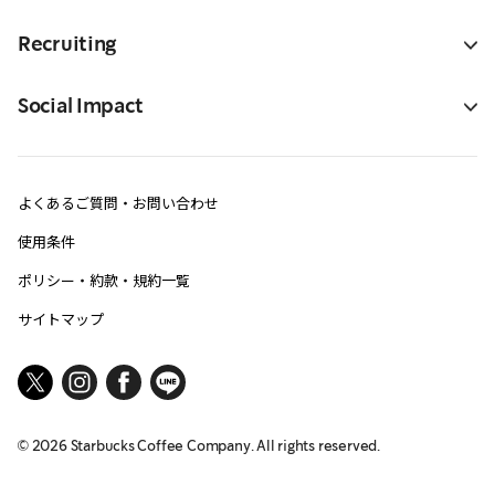
Recruiting
Social Impact
よくあるご質問・お問い合わせ
使用条件
ポリシー・約款・規約一覧
サイトマップ
©
2026
Starbucks Coffee Company. All rights reserved.