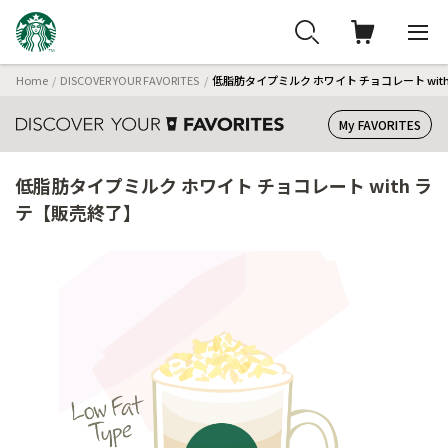
Home
DISCOVER YOUR FAVORITES
低脂肪タイプミルク ホワイト チョコレート wit
My FAVORITES
低脂肪タイプミルク ホワイト チョコレート with ラ
テ【販売終了】