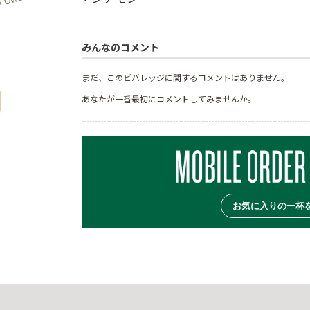
みんなのコメント
まだ、このビバレッジに関するコメントはありません。
あなたが一番最初にコメントしてみませんか。
お気に入りの一杯