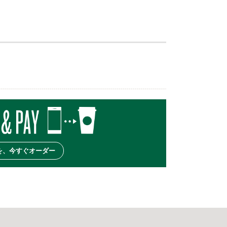
を、今すぐオーダー