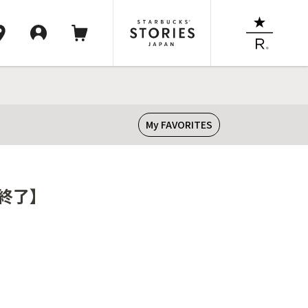
My FAVORITES
売終了】