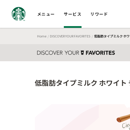
メニュー
サービス
リワード
Home
DISCOVER YOUR FAVORITES
低脂肪タイプミルク ホワイ
低脂肪タイプミルク ホワイト チ