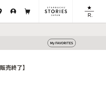
My FAVORITES
【販売終了】