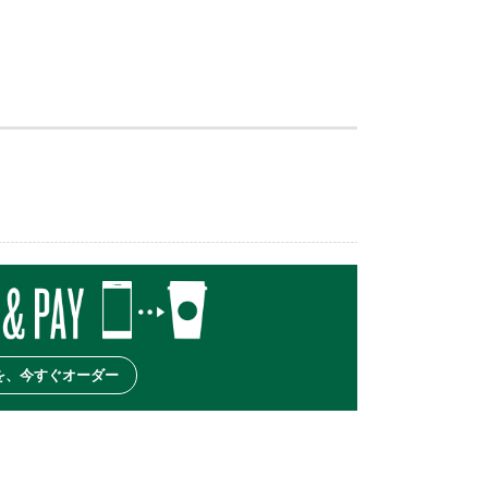
を、今すぐオーダー