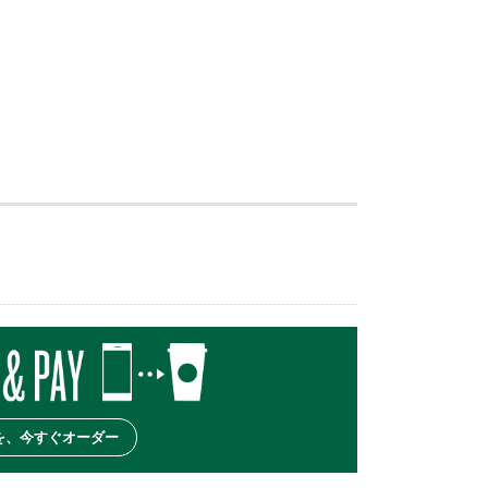
を、今すぐオーダー