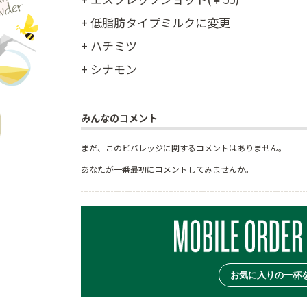
+ 低脂肪タイプミルクに変更
+ ハチミツ
+ シナモン
みんなのコメント
まだ、このビバレッジに関するコメントはありません。
あなたが一番最初にコメントしてみませんか。
お気に入りの一杯