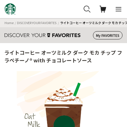
Home
DISCOVER YOUR FAVORITES
ライトコーヒー オーツミルク ダーク モカ チップ
My FAVORITES
ライトコーヒー オーツミルク ダーク モカ チップ フ
ラペチーノ® with チョコレートソース