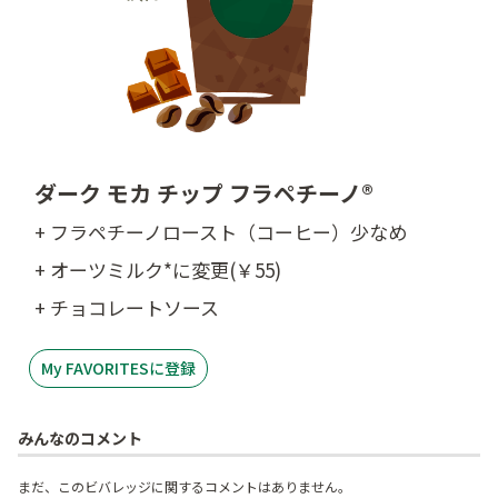
ダーク モカ チップ フラペチーノ®
+ フラペチーノロースト（コーヒー）少なめ
+ オーツミルク*に変更(￥55)
+ チョコレートソース
My FAVORITESに登録
みんなのコメント
まだ、このビバレッジに関するコメントはありません。