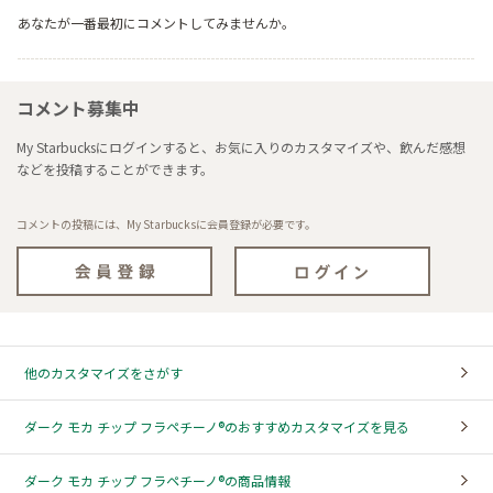
あなたが一番最初にコメントしてみませんか。
コメント募集中
My Starbucksにログインすると、お気に入りのカスタマイズや、飲んだ感想
などを投稿することができます。
コメントの投稿には、My Starbucksに会員登録が必要です。
他のカスタマイズをさがす
ダーク モカ チップ フラペチーノ®のおすすめカスタマイズを見る
ダーク モカ チップ フラペチーノ®の商品情報