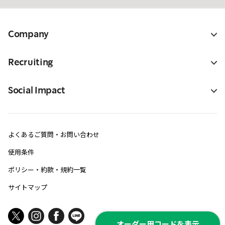
Company
Recruiting
Social Impact
よくあるご質問・お問い合わせ
使用条件
ポリシー・約款・規約一覧
サイトマップ
オーダー用コードを表示