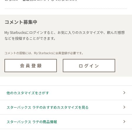
コメント募集中
My Starbucksにログインすると、お気に入りのカスタマイズや、飲んだ感想
などを投稿することができます。
コメントの投稿には、My Starbucksに会員登録が必要です。
他のカスタマイズをさがす
スターバックス ラテのおすすめカスタマイズを見る
スターバックス ラテの商品情報