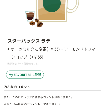
スターバックス ラテ
+ オーツミルクに変更(+￥55) + アーモンドトフィ
ーシロップ（+￥55）
表示価格は全て税込価格です。
My FAVORITESに登録
みんなのコメント
まだ、このビバレッジに関するコメントはありません。
あなたが一番最初にコメントしてみませんか。