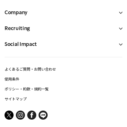
Company
Recruiting
Social Impact
よくあるご質問・お問い合わせ
使用条件
ポリシー・約款・規約一覧
サイトマップ