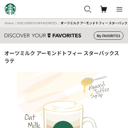
Home
DISCOVER YOUR FAVORITES
オーツミルク アーモンドトフィー スターバック
My FAVORITES
オーツミルク アーモンドトフィー スターバックス
ラテ