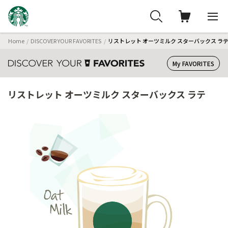
Home
DISCOVER YOUR FAVORITES
リストレット オーツミルク スターバックス ラ
My FAVORITES
リストレット オーツミルク スターバックス ラテ