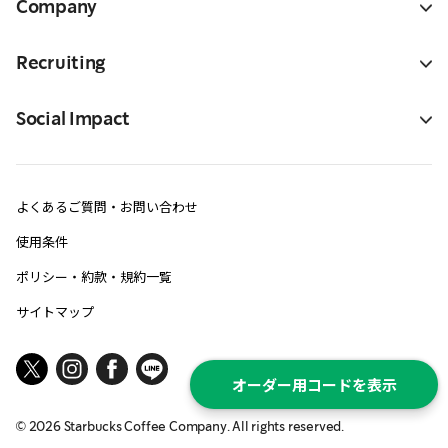
Company
Recruiting
Social Impact
よくあるご質問・お問い合わせ
使用条件
ポリシー・約款・規約一覧
サイトマップ
オーダー用コードを表示
©
2026
Starbucks Coffee Company. All rights reserved.