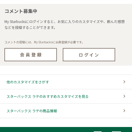
コメント募集中
My Starbucksにログインすると、お気に入りのカスタマイズや、飲んだ感想
などを投稿することができます。
コメントの投稿には、My Starbucksに会員登録が必要です。
他のカスタマイズをさがす
スターバックス ラテのおすすめカスタマイズを見る
スターバックス ラテの商品情報