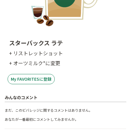
スターバックス ラテ
+ リストレットショット
+ オーツミルク*に変更
My FAVORITESに登録
みんなのコメント
まだ、このビバレッジに関するコメントはありません。
あなたが一番最初にコメントしてみませんか。