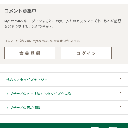
コメント募集中
My Starbucksにログインすると、お気に入りのカスタマイズや、飲んだ感想
などを投稿することができます。
コメントの投稿には、My Starbucksに会員登録が必要です。
他のカスタマイズをさがす
カプチーノのおすすめカスタマイズを見る
カプチーノの商品情報