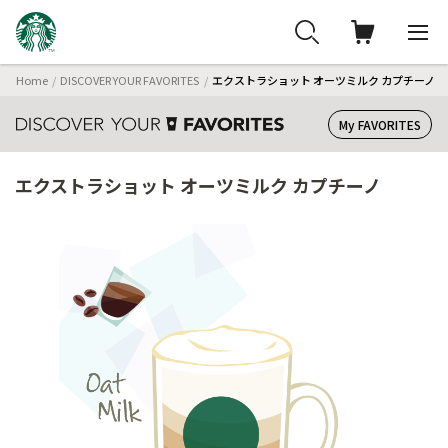
Home
DISCOVER YOUR FAVORITES
エクストラショット オーツミルク カプチーノ
My FAVORITES
エクストラショット オーツミルク カプチーノ