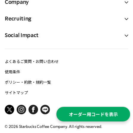
Company
Recruiting
Social Impact
よくあるご質問・お問い合わせ
使用条件
ポリシー・約款・規約一覧
サイトマップ
オーダー用コードを表示
©
2026
Starbucks Coffee Company. All rights reserved.