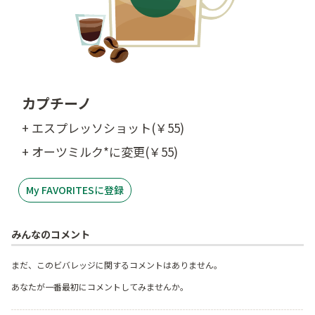
カプチーノ
+ エスプレッソショット(￥55)
+ オーツミルク*に変更(￥55)
My FAVORITESに登録
みんなのコメント
まだ、このビバレッジに関するコメントはありません。
あなたが一番最初にコメントしてみませんか。