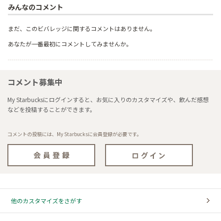
みんなのコメント
まだ、このビバレッジに関するコメントはありません。
あなたが一番最初にコメントしてみませんか。
コメント募集中
My Starbucksにログインすると、お気に入りのカスタマイズや、飲んだ感想
などを投稿することができます。
コメントの投稿には、My Starbucksに会員登録が必要です。
他のカスタマイズをさがす