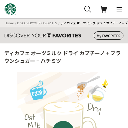
Home
DISCOVER YOUR FAVORITES
ディカフェ オーツミルク ドライ カプチーノ + 
My FAVORITES
ディカフェ オーツミルク ドライ カプチーノ + ブラ
ウンシュガー + ハチミツ