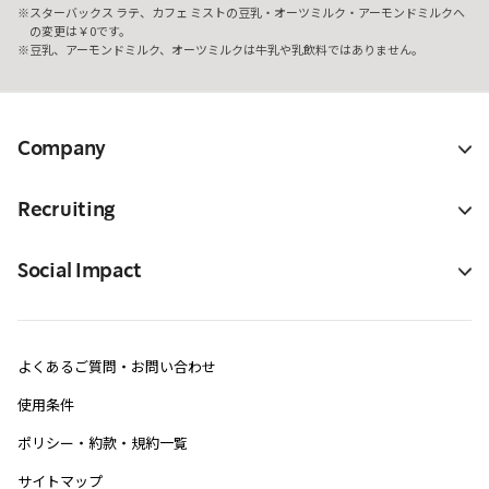
スターバックス ラテ、カフェ ミストの豆乳・オーツミルク・アーモンドミルクへ
の変更は￥0です。
豆乳、アーモンドミルク、オーツミルクは牛乳や乳飲料ではありません。
Company
Recruiting
Social Impact
よくあるご質問・お問い合わせ
使用条件
ポリシー・約款・規約一覧
サイトマップ