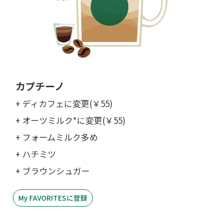
カプチーノ
+ ディカフェに変更(￥55)
+ オーツミルク*に変更(￥55)
+ フォームミルク多め
+ ハチミツ
+ ブラウンシュガー
My FAVORITESに登録