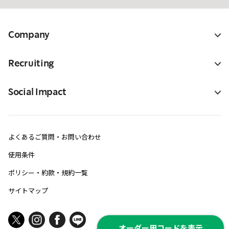
Company
Recruiting
Social Impact
よくあるご質問・お問い合わせ
使用条件
ポリシー・約款・規約一覧
サイトマップ
オーダー用コードを表示