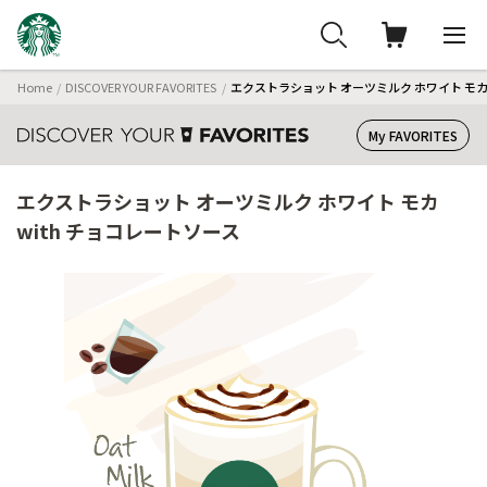
Home
DISCOVER YOUR FAVORITES
エクストラショット オーツミルク ホワイト モカ 
My FAVORITES
エクストラショット オーツミルク ホワイト モカ
with チョコレートソース