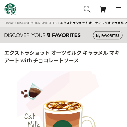
Home
DISCOVER YOUR FAVORITES
エクストラショット オーツミルク キャラメル マキ
My FAVORITES
エクストラショット オーツミルク キャラメル マキ
アート with チョコレートソース