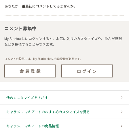
あなたが一番最初にコメントしてみませんか。
コメント募集中
My Starbucksにログインすると、お気に入りのカスタマイズや、飲んだ感想
などを投稿することができます。
コメントの投稿には、My Starbucksに会員登録が必要です。
他のカスタマイズをさがす
キャラメル マキアートのおすすめカスタマイズを見る
キャラメル マキアートの商品情報