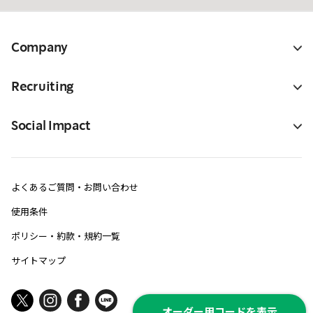
Company
Recruiting
Social Impact
よくあるご質問・お問い合わせ
使用条件
ポリシー・約款・規約一覧
サイトマップ
オーダー用コードを表示