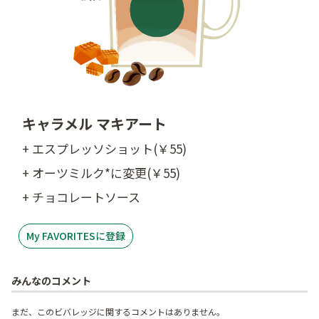
キャラメル マキアート
+ エスプレッソショット(￥55)
+ オーツミルク*に変更(￥55)
+ チョコレートソース
My FAVORITESに登録
みんなのコメント
まだ、このビバレッジに関するコメントはありません。