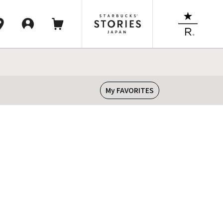
My FAVORITES