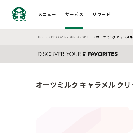
メニュー
サービス
リワード
Home
DISCOVER YOUR FAVORITES
オーツミルク キャラメル
オーツミルク キャラメル ク