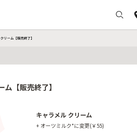
 クリーム【販売終了】
リーム【販売終了】
キャラメル クリーム
+ オーツミルク*に変更(￥55)