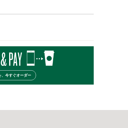
を、今すぐオーダー