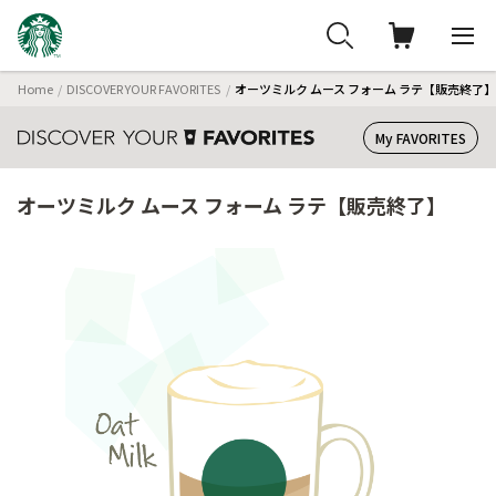
Home
DISCOVER YOUR FAVORITES
オーツミルク ムース フォーム ラテ【販売終了】
My FAVORITES
オーツミルク ムース フォーム ラテ【販売終了】