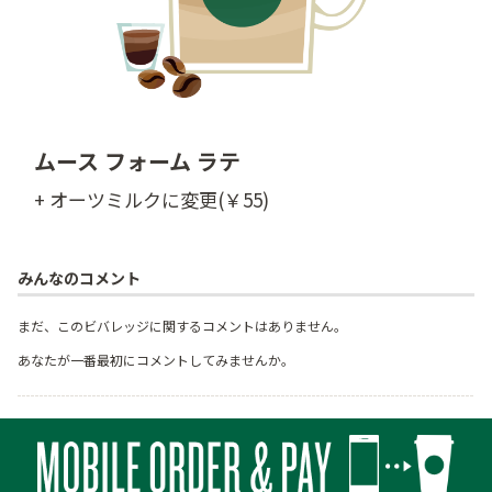
ムース フォーム ラテ
+ オーツミルクに変更(￥55)
みんなのコメント
まだ、このビバレッジに関するコメントはありません。
あなたが一番最初にコメントしてみませんか。