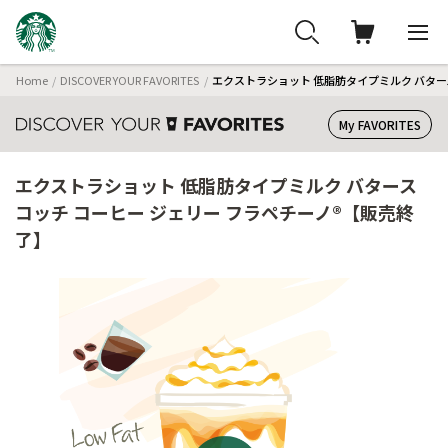
Home
DISCOVER YOUR FAVORITES
エクストラショット 低脂肪タイプミルク バター
My FAVORITES
エクストラショット 低脂肪タイプミルク バタース
コッチ コーヒー ジェリー フラペチーノ®【販売終
了】