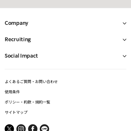
Company
Recruiting
Social Impact
よくあるご質問・お問い合わせ
使用条件
ポリシー・約款・規約一覧
サイトマップ