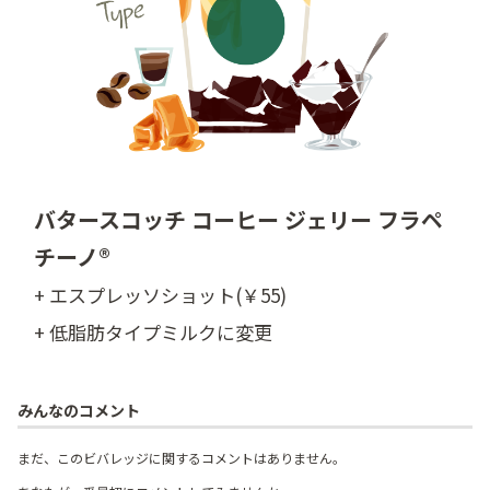
バタースコッチ コーヒー ジェリー フラペ
チーノ®
+ エスプレッソショット(￥55)
+ 低脂肪タイプミルクに変更
みんなのコメント
まだ、このビバレッジに関するコメントはありません。