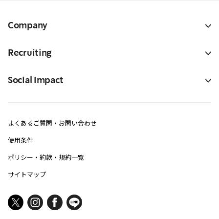
Company
Recruiting
Social Impact
よくあるご質問・お問い合わせ
使用条件
ポリシー・約款・規約一覧
サイトマップ