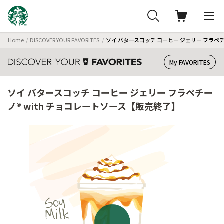
Home
DISCOVER YOUR FAVORITES
ソイ バタースコッチ コーヒー ジェリー フラペチ
My FAVORITES
ソイ バタースコッチ コーヒー ジェリー フラペチー
ノ® with チョコレートソース【販売終了】