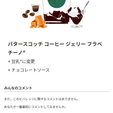
バタースコッチ コーヒー ジェリー フラペ
チーノ®
+ 豆乳*に変更
+ チョコレートソース
みんなのコメント
まだ、このビバレッジに関するコメントはありません。
あなたが一番最初にコメントしてみませんか。