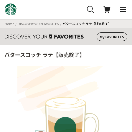
Home
DISCOVER YOUR FAVORITES
バタースコッチ ラテ【販売終了】
My FAVORITES
バタースコッチ ラテ【販売終了】