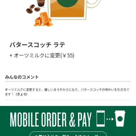
バタースコッチ ラテ
+ オーツミルクに変更(￥55)
みんなのコメント
オーツミルクに変更すると、優しいまろやかさになり、バタースコッチの味わいを引き立て
ます！
（きょろ）