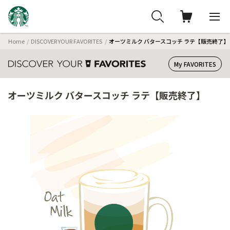
Home
DISCOVER YOUR FAVORITES
オーツミルク バタースコッチ ラテ【販売終了】
My FAVORITES
オーツミルク バタースコッチ ラテ【販売終了】