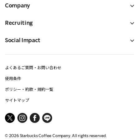
Company
Recruiting
Social Impact
よくあるご質問・お問い合わせ
使用条件
ポリシー・約款・規約一覧
サイトマップ
©
2026
Starbucks Coffee Company. All rights reserved.