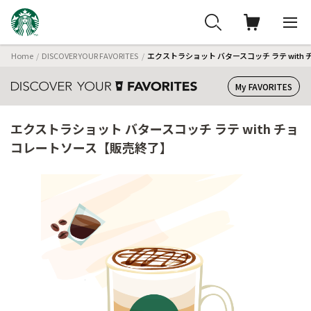
Home
DISCOVER YOUR FAVORITES
エクストラショット バタースコッチ ラテ wit
My FAVORITES
エクストラショット バタースコッチ ラテ with チョ
コレートソース【販売終了】