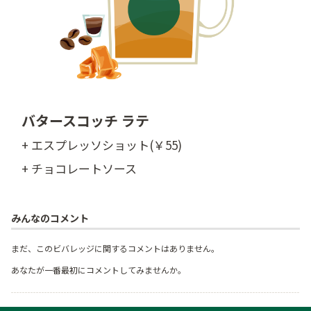
バタースコッチ ラテ
+ エスプレッソショット(￥55)
+ チョコレートソース
みんなのコメント
まだ、このビバレッジに関するコメントはありません。
あなたが一番最初にコメントしてみませんか。