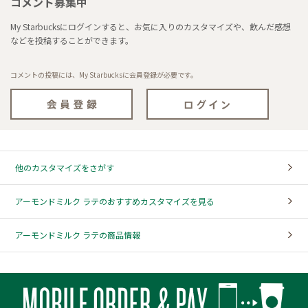
コメント募集中
My Starbucksにログインすると、お気に入りのカスタマイズや、飲んだ感想
などを投稿することができます。
コメントの投稿には、My Starbucksに会員登録が必要です。
他のカスタマイズをさがす
アーモンドミルク ラテのおすすめカスタマイズを見る
アーモンドミルク ラテの商品情報