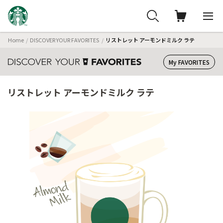
Home
DISCOVER YOUR FAVORITES
リストレット アーモンドミルク ラテ
My FAVORITES
リストレット アーモンドミルク ラテ