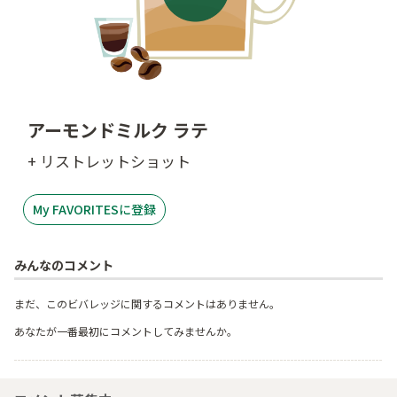
アーモンドミルク ラテ
+ リストレットショット
My FAVORITESに登録
みんなのコメント
まだ、このビバレッジに関するコメントはありません。
あなたが一番最初にコメントしてみませんか。