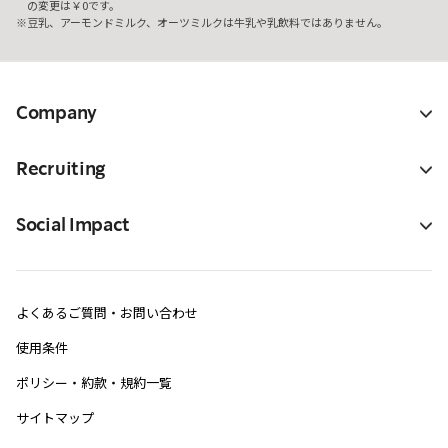
の変更は￥0です。
豆乳、アーモンドミルク、オーツミルクは牛乳や乳飲料ではありません。
Company
Recruiting
Social Impact
よくあるご質問・お問い合わせ
使用条件
ポリシー・約款・規約一覧
サイトマップ