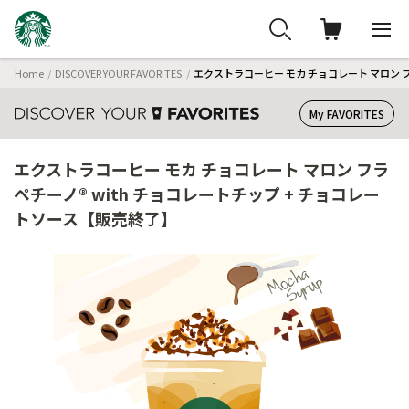
Home
DISCOVER YOUR FAVORITES
エクストラコーヒー モカ チョコレート マロン フ
My FAVORITES
エクストラコーヒー モカ チョコレート マロン フラ
ペチーノ® with チョコレートチップ + チョコレー
トソース【販売終了】