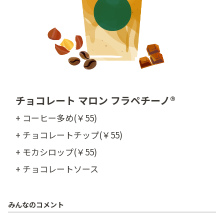
チョコレート マロン フラペチーノ®
+ コーヒー多め(￥55)
+ チョコレートチップ(￥55)
+ モカシロップ(￥55)
+ チョコレートソース
みんなのコメント