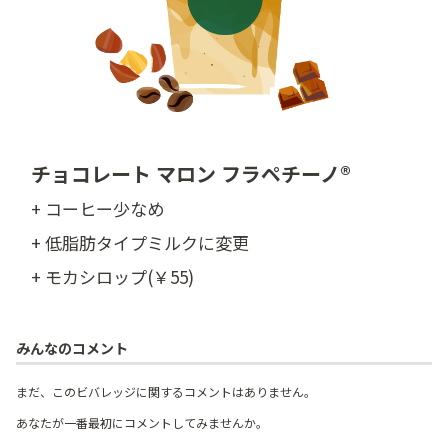
チョコレート マロン フラペチーノ®
+ コーヒー少なめ
+ 低脂肪タイプミルクに変更
+ モカシロップ(￥55)
みんなのコメント
まだ、このビバレッジに関するコメントはありません。
あなたが一番最初にコメントしてみませんか。