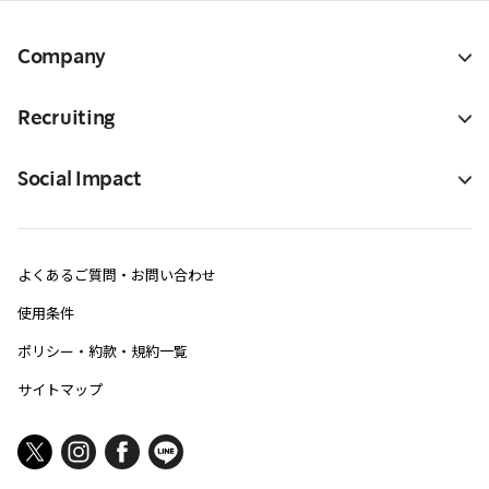
Company
Recruiting
Social Impact
よくあるご質問・お問い合わせ
使用条件
ポリシー・約款・規約一覧
サイトマップ