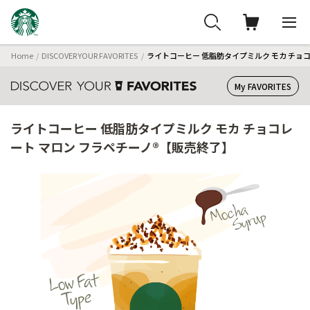
Home
DISCOVER YOUR FAVORITES
ライトコーヒー 低脂肪タイプミルク モカ チョ
My FAVORITES
ライトコーヒー 低脂肪タイプミルク モカ チョコレ
ート マロン フラペチーノ®【販売終了】