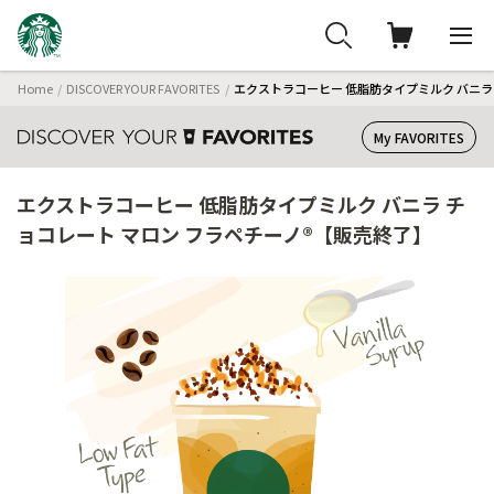
Home
DISCOVER YOUR FAVORITES
エクストラコーヒー 低脂肪タイプミルク バニラ
My FAVORITES
エクストラコーヒー 低脂肪タイプミルク バニラ チ
ョコレート マロン フラペチーノ®【販売終了】