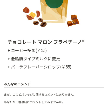
チョコレート マロン フラペチーノ®
+ コーヒー多め(￥55)
+ 低脂肪タイプミルクに変更
+ バニラフレーバーシロップ(￥55)
みんなのコメント
まだ、このビバレッジに関するコメントはありません。
あなたが一番最初にコメントしてみませんか。