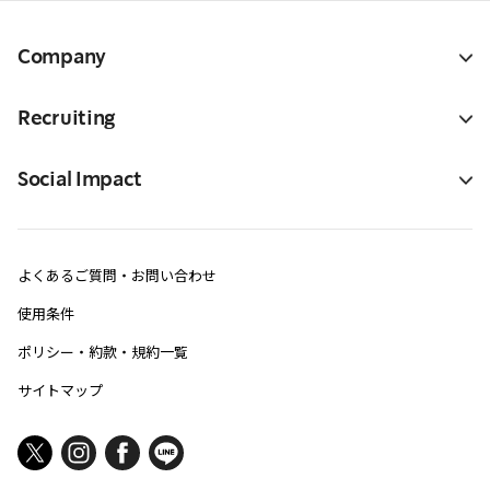
Company
Recruiting
Social Impact
よくあるご質問・お問い合わせ
使用条件
ポリシー・約款・規約一覧
サイトマップ