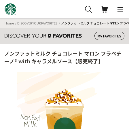
Home
DISCOVER YOUR FAVORITES
ノンファットミルク チョコレート マロン フラペ
My FAVORITES
ノンファットミルク チョコレート マロン フラペチ
ーノ® with キャラメルソース【販売終了】