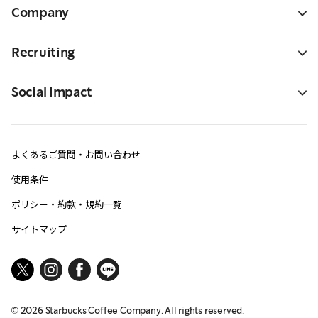
Company
Recruiting
Social Impact
よくあるご質問・お問い合わせ
使用条件
ポリシー・約款・規約一覧
サイトマップ
©
2026
Starbucks Coffee Company. All rights reserved.