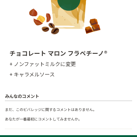
チョコレート マロン フラペチーノ®
+ ノンファットミルクに変更
+ キャラメルソース
みんなのコメント
まだ、このビバレッジに関するコメントはありません。
あなたが一番最初にコメントしてみませんか。