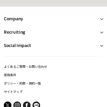
Company
Recruiting
Social Impact
よくあるご質問・お問い合わせ
使用条件
ポリシー・約款・規約一覧
サイトマップ