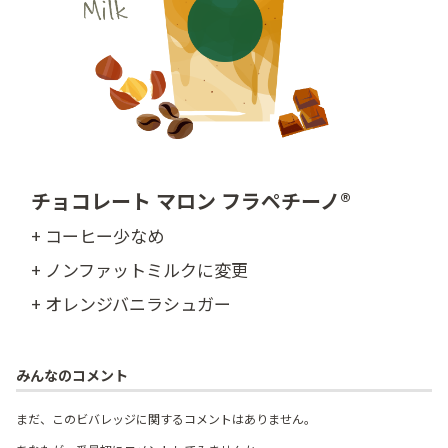
チョコレート マロン フラペチーノ®
+ コーヒー少なめ
+ ノンファットミルクに変更
+ オレンジバニラシュガー
みんなのコメント
まだ、このビバレッジに関するコメントはありません。