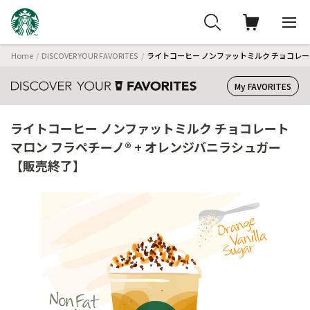
Home
DISCOVER YOUR FAVORITES
ライトコーヒー ノンファットミルク チョコレー
My FAVORITES
ライトコーヒー ノンファットミルク チョコレート
マロン フラペチーノ® + オレンジバニラシュガー
【販売終了】