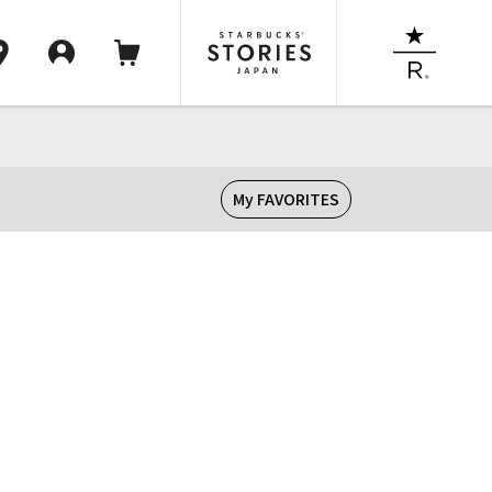
My FAVORITES