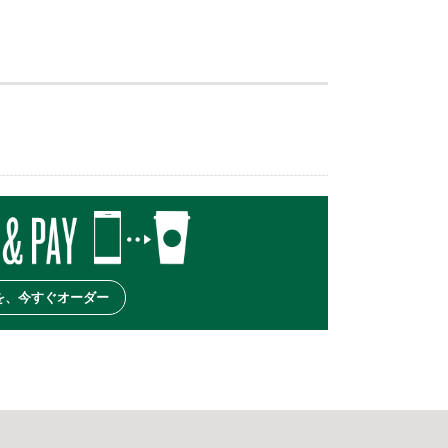
を、今すぐオーダー