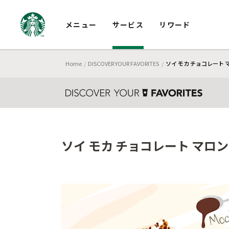
メニュー
サービス
リワード
Home
DISCOVER YOUR FAVORITES
ソイ モカ チョコレート
ソイ モカ チョコレート マロ