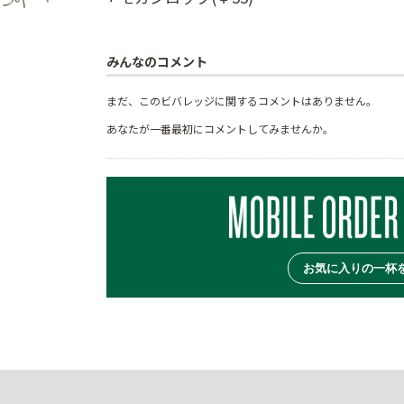
みんなのコメント
まだ、このビバレッジに関するコメントはありません。
あなたが一番最初にコメントしてみませんか。
お気に入りの一杯