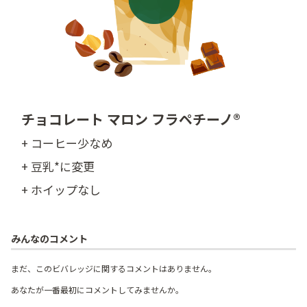
チョコレート マロン フラペチーノ®
+ コーヒー少なめ
+ 豆乳*に変更
+ ホイップなし
みんなのコメント
まだ、このビバレッジに関するコメントはありません。
あなたが一番最初にコメントしてみませんか。