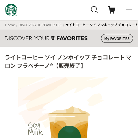
Home
DISCOVER YOUR FAVORITES
ライトコーヒー ソイ ノンホイップ チョコレート
My FAVORITES
ライトコーヒー ソイ ノンホイップ チョコレート マ
ロン フラペチーノ®【販売終了】