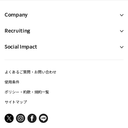
Company
Recruiting
Social Impact
よくあるご質問・お問い合わせ
使用条件
ポリシー・約款・規約一覧
サイトマップ