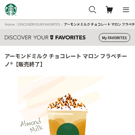
Home
DISCOVER YOUR FAVORITES
アーモンドミルク チョコレート マロン フラペ
My FAVORITES
アーモンドミルク チョコレート マロン フラペチー
ノ®【販売終了】