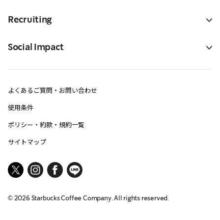
Recruiting
Social Impact
よくあるご質問・お問い合わせ
使用条件
ポリシー・約款・規約一覧
サイトマップ
©
2026
Starbucks Coffee Company. All rights reserved.