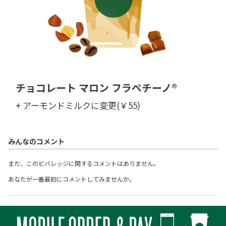
チョコレート マロン フラペチーノ®
+ アーモンドミルクに変更(￥55)
みんなのコメント
まだ、このビバレッジに関するコメントはありません。
あなたが一番最初にコメントしてみませんか。