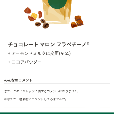
チョコレート マロン フラペチーノ®
+ アーモンドミルクに変更(￥55)
+ ココアパウダー
みんなのコメント
まだ、このビバレッジに関するコメントはありません。
あなたが一番最初にコメントしてみませんか。