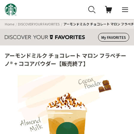
Home
DISCOVER YOUR FAVORITES
アーモンドミルク チョコレート マロン フラペチ
My FAVORITES
アーモンドミルク チョコレート マロン フラペチー
ノ® + ココアパウダー【販売終了】