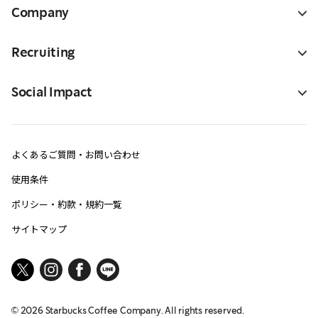
Company
Recruiting
Social Impact
よくあるご質問・お問い合わせ
使用条件
ポリシー・約款・規約一覧
サイトマップ
©
2026
Starbucks Coffee Company. All rights reserved.