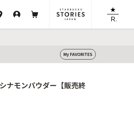
My FAVORITES
+ シナモンパウダー【販売終