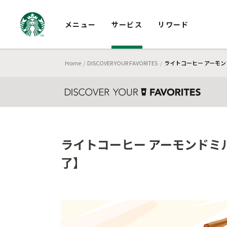
メニュー
サービス
リワード
Home
DISCOVER YOUR FAVORITES
ライトコーヒー アーモン
ライトコーヒー アーモンドミル
了】