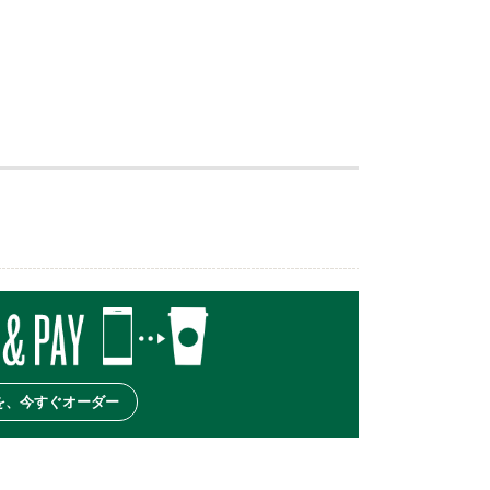
を、今すぐオーダー