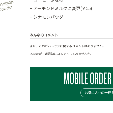
+ アーモンドミルクに変更(￥55)
+ シナモンパウダー
みんなのコメント
まだ、このビバレッジに関するコメントはありません。
あなたが一番最初にコメントしてみませんか。
お気に入りの一杯