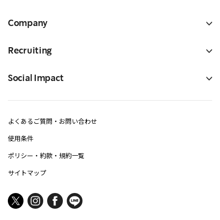
Company
Recruiting
Social Impact
よくあるご質問・お問い合わせ
使用条件
ポリシー・約款・規約一覧
サイトマップ