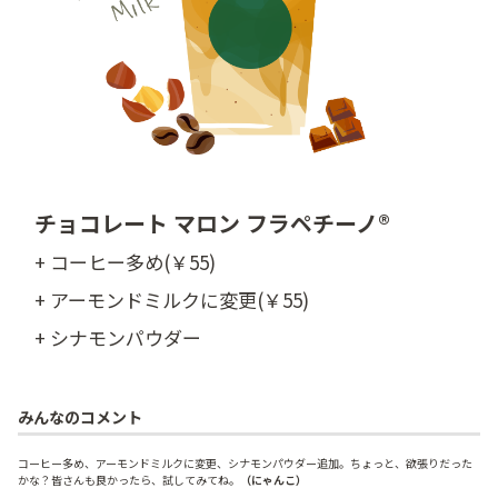
チョコレート マロン フラペチーノ®
+ コーヒー多め(￥55)
+ アーモンドミルクに変更(￥55)
+ シナモンパウダー
みんなのコメント
コーヒー多め、アーモンドミルクに変更、シナモンパウダー追加。ちょっと、欲張りだった
かな？皆さんも良かったら、試してみてね。
（にゃんこ）