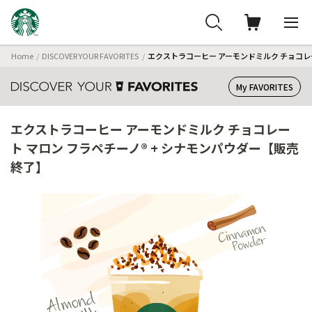
Home
DISCOVER YOUR FAVORITES
エクストラコーヒー アーモンドミルク チョコレー
My FAVORITES
エクストラコーヒー アーモンドミルク チョコレー
ト マロン フラペチーノ® + シナモンパウダー【販売
終了】