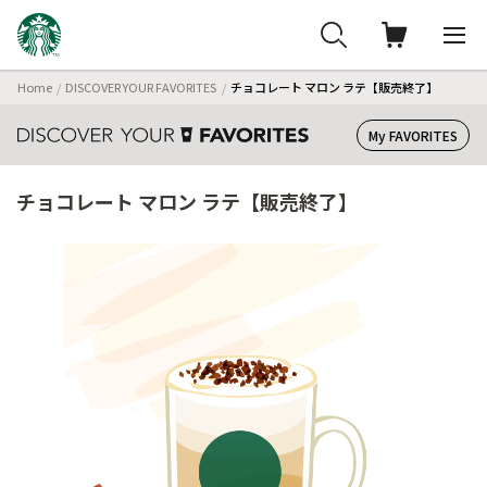
Home
DISCOVER YOUR FAVORITES
チョコレート マロン ラテ【販売終了】
My FAVORITES
チョコレート マロン ラテ【販売終了】