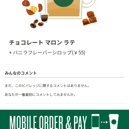
チョコレート マロン ラテ
+ バニラフレーバーシロップ(￥55)
みんなのコメント
まだ、このビバレッジに関するコメントはありません。
あなたが一番最初にコメントしてみませんか。