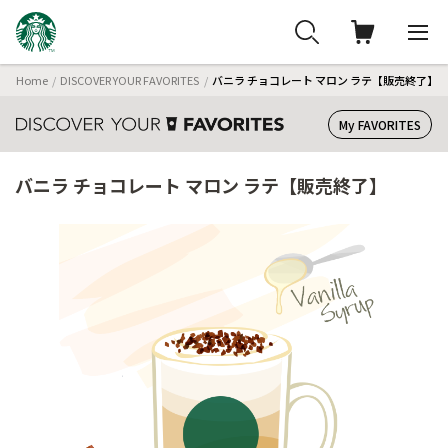
Home
DISCOVER YOUR FAVORITES
バニラ チョコレート マロン ラテ【販売終了】
My FAVORITES
バニラ チョコレート マロン ラテ【販売終了】