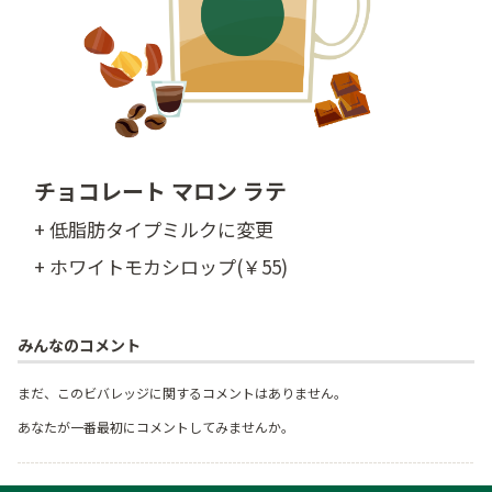
チョコレート マロン ラテ
+ 低脂肪タイプミルクに変更
+ ホワイトモカシロップ(￥55)
みんなのコメント
まだ、このビバレッジに関するコメントはありません。
あなたが一番最初にコメントしてみませんか。