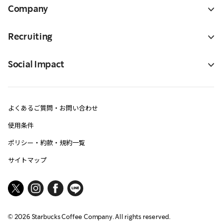
Company
Recruiting
Social Impact
よくあるご質問・お問い合わせ
使用条件
ポリシー・約款・規約一覧
サイトマップ
©
2026
Starbucks Coffee Company. All rights reserved.