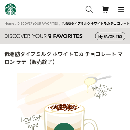
Home
DISCOVER YOUR FAVORITES
低脂肪タイプミルク ホワイトモカ チョコレート
My FAVORITES
低脂肪タイプミルク ホワイトモカ チョコレート マ
ロン ラテ【販売終了】