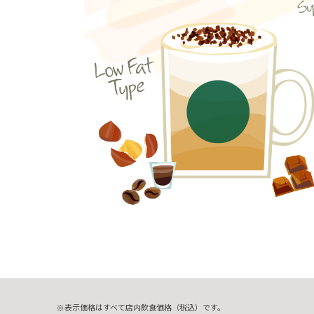
表示価格はすべて店内飲食価格（税込）です。