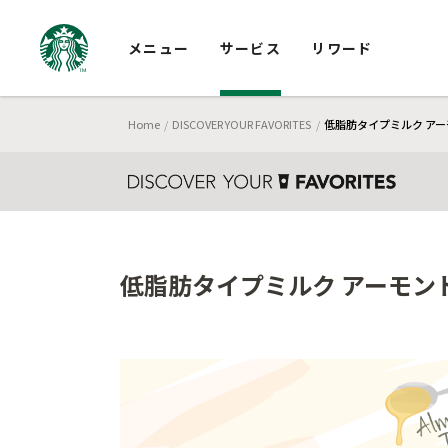
メニュー
サービス
リワード
Home
DISCOVER YOUR FAVORITES
低脂肪タイプミルク アー
低脂肪タイプミルク アーモン