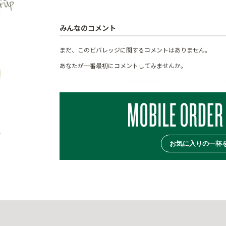
みんなのコメント
まだ、このビバレッジに関するコメントはありません。
あなたが一番最初にコメントしてみませんか。
お気に入りの一杯