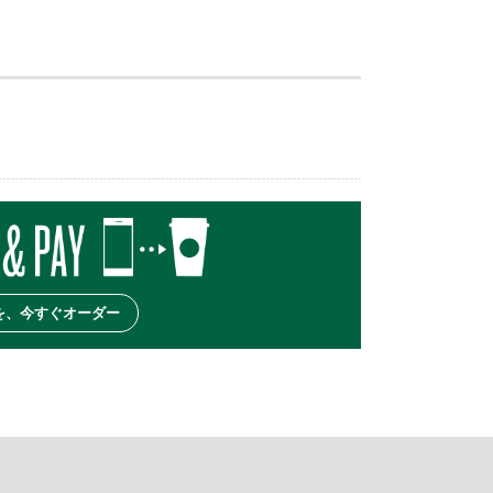
を、今すぐオーダー