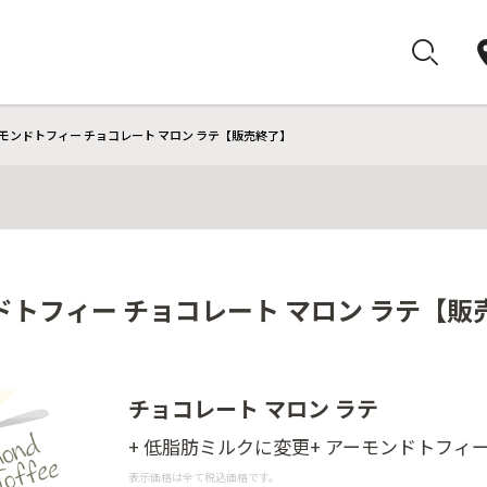
モンドトフィー チョコレート マロン ラテ【販売終了】
ドトフィー チョコレート マロン ラテ【販
チョコレート マロン ラテ
+ 低脂肪ミルクに変更+ アーモンドトフィーシ
表示価格は全て税込価格です。