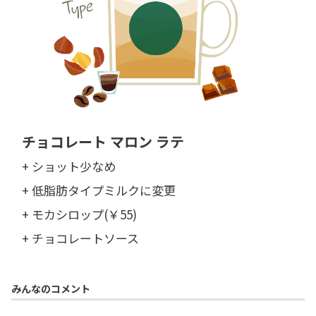
チョコレート マロン ラテ
+ ショット少なめ
+ 低脂肪タイプミルクに変更
+ モカシロップ(￥55)
+ チョコレートソース
みんなのコメント