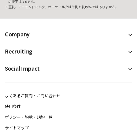
の変更は￥0です。
豆乳、アーモンドミルク、オーツミルクは牛乳や乳飲料ではありません。
Company
Recruiting
Social Impact
よくあるご質問・お問い合わせ
使用条件
ポリシー・約款・規約一覧
サイトマップ