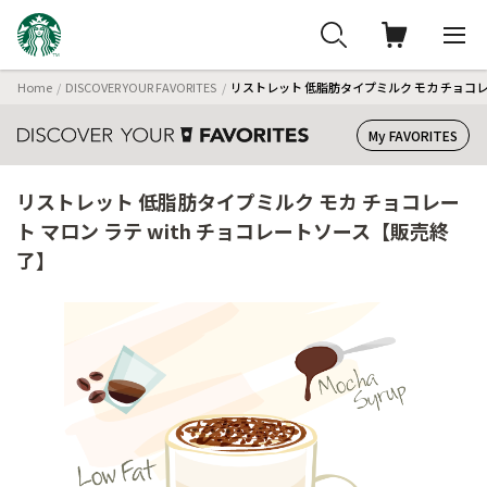
Home
DISCOVER YOUR FAVORITES
リストレット 低脂肪タイプミルク モカ チョコレー
My FAVORITES
リストレット 低脂肪タイプミルク モカ チョコレー
ト マロン ラテ with チョコレートソース【販売終
了】