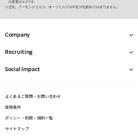
の変更は￥0です。
豆乳、アーモンドミルク、オーツミルクは牛乳や乳飲料ではありません。
Company
Recruiting
Social Impact
よくあるご質問・お問い合わせ
使用条件
ポリシー・約款・規約一覧
サイトマップ