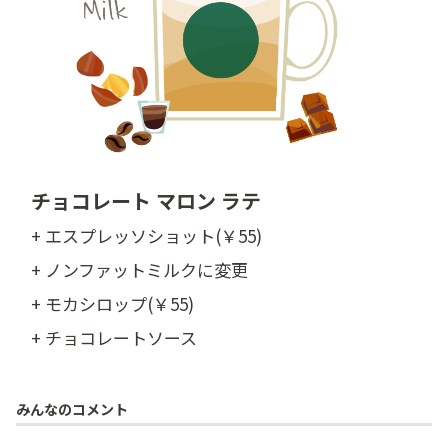
チョコレート マロン ラテ
+ エスプレッソショット(￥55)
+ ノンファットミルクに変更
+ モカシロップ(￥55)
+ チョコレートソース
みんなのコメント