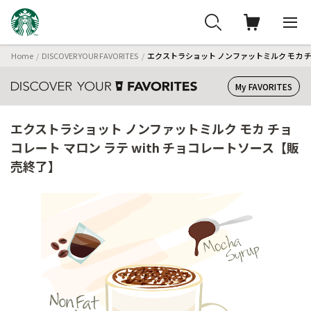
Home
DISCOVER YOUR FAVORITES
エクストラショット ノンファットミルク モカ チ
My FAVORITES
エクストラショット ノンファットミルク モカ チョ
コレート マロン ラテ with チョコレートソース【販
売終了】