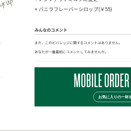
+ バニラフレーバーシロップ(￥55)
みんなのコメント
まだ、このビバレッジに関するコメントはありません。
あなたが一番最初にコメントしてみませんか。
お気に入りの一杯