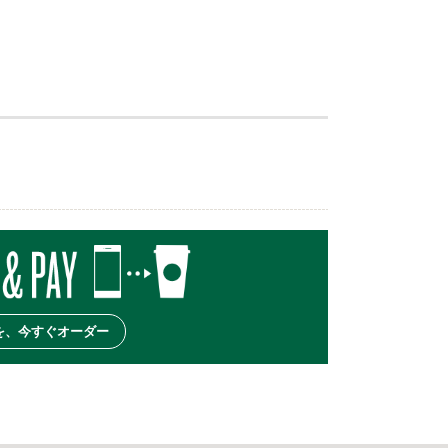
を、今すぐオーダー