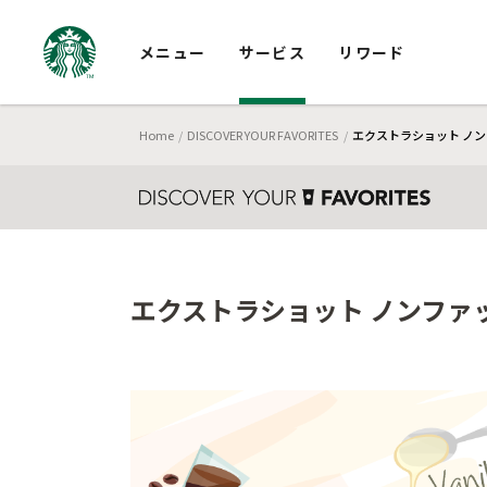
メニュー
サービス
リワード
Home
DISCOVER YOUR FAVORITES
エクストラショット ノン
エクストラショット ノンファッ