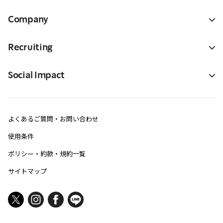
Company
Recruiting
Social Impact
よくあるご質問・お問い合わせ
使用条件
ポリシー・約款・規約一覧
サイトマップ