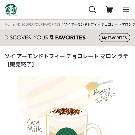
Home
DISCOVER YOUR FAVORITES
ソイ アーモンドトフィー チョコレート マロン 
My FAVORITES
ソイ アーモンドトフィー チョコレート マロン ラテ
【販売終了】