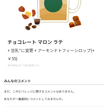
チョコレート マロン ラテ
+ 豆乳*に変更 + アーモンドトフィーシロップ(+
￥55)
表示価格は全て税込価格です。
みんなのコメント
まだ、このビバレッジに関するコメントはありません。
あなたが一番最初にコメントしてみませんか。