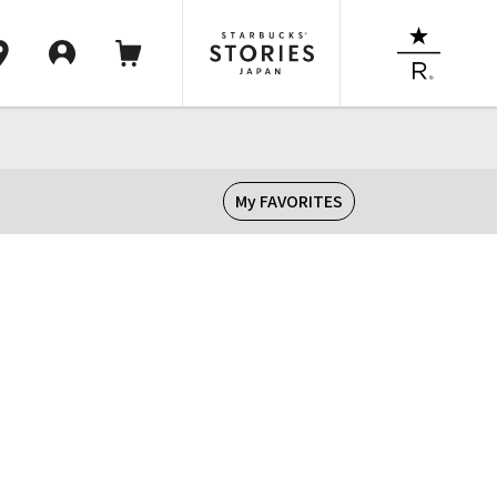
My FAVORITES