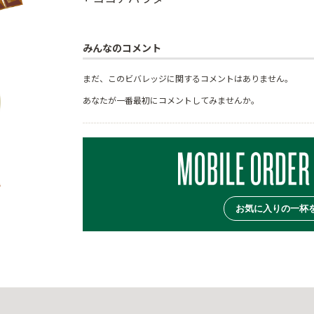
みんなのコメント
まだ、このビバレッジに関するコメントはありません。
あなたが一番最初にコメントしてみませんか。
お気に入りの一杯