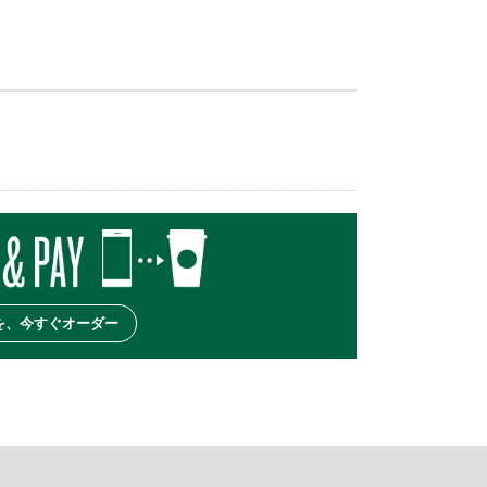
を、今すぐオーダー