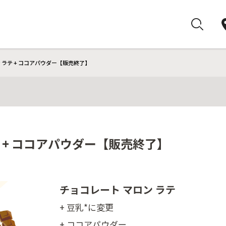
 ラテ + ココアパウダー【販売終了】
テ + ココアパウダー【販売終了】
チョコレート マロン ラテ
+ 豆乳*に変更
+ ココアパウダー