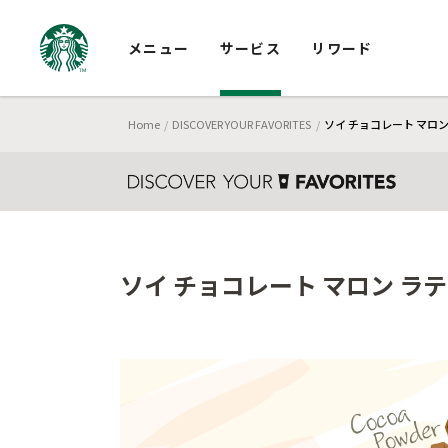
メニュー
サービス
リワード
Home
DISCOVER YOUR FAVORITES
ソイ チョコレート マロン
ソイ チョコレート マロン ラ